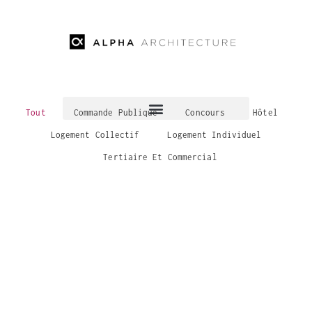
Tout
Commande Publique
Concours
Hôtel
Logement Collectif
Logement Individuel
Tertiaire Et Commercial